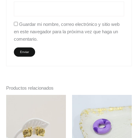
Guardar mi nombre, correo electrónico y sitio web
en este navegador para la próxima vez que haga un
comentario.
Productos relacionados