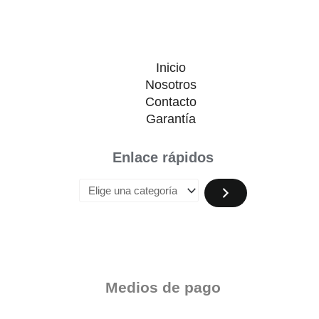
Inicio
Nosotros
Contacto
Garantía
Enlace rápidos
Medios de pago