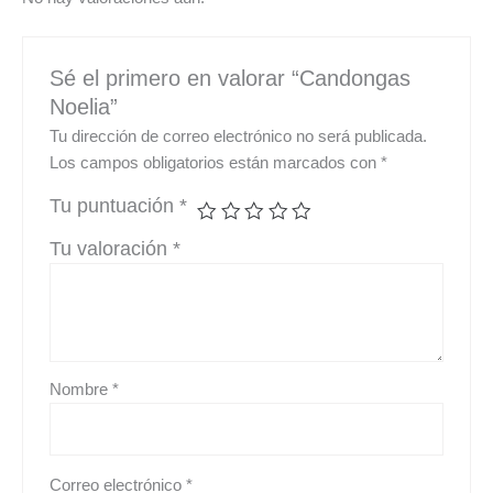
Sé el primero en valorar “Candongas
Noelia”
Tu dirección de correo electrónico no será publicada.
Los campos obligatorios están marcados con
*
Tu puntuación
*
Tu valoración
*
Nombre
*
Correo electrónico
*