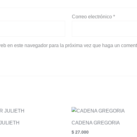
Correo electrónico
*
 web en este navegador para la próxima vez que haga un coment
JULIETH
CADENA GREGORIA
$
27.000