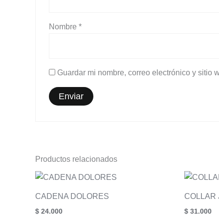
Nombre
*
Guardar mi nombre, correo electrónico y sitio
Productos relacionados
CADENA DOLORES
COLLAR 
$
24.000
$
31.000