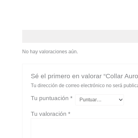
Valoraciones (0)
No hay valoraciones aún.
Sé el primero en valorar “Collar Auro
Tu dirección de correo electrónico no será public
Tu puntuación
*
Tu valoración
*