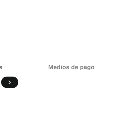
Medios de pago
s