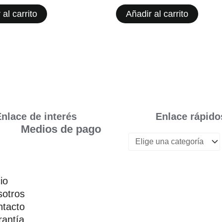
 al carrito
Añadir al carrito
nlace de interés
Enlace rápido
Medios de pago
cio
otros
tacto
antía