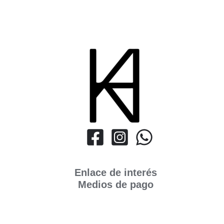
Enlace de interés
Medios de pago