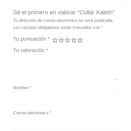
Sé el primero en valorar “Collar Kaleth”
Tu dirección de correo electrónico no será publicada.
Los campos obligatorios están marcados con
*
Tu puntuación
*
Tu valoración
*
Nombre
*
Correo electrónico
*