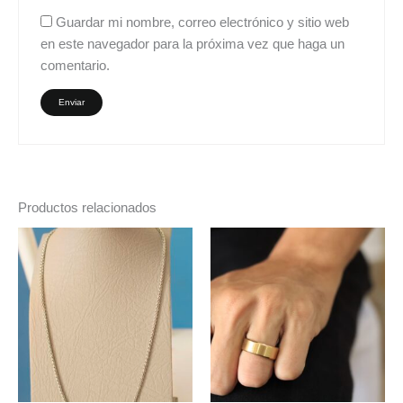
Guardar mi nombre, correo electrónico y sitio web
en este navegador para la próxima vez que haga un
comentario.
Productos relacionados