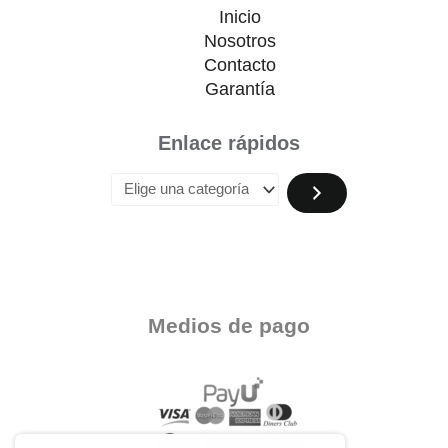
Inicio
Nosotros
Contacto
Garantía
Enlace rápidos
Medios de pago