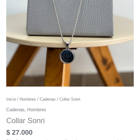
Inicio
/
Hombres
/
Cadenas
/ Collar Sonri
Cadenas
,
Hombres
Collar Sonri
$
27.000