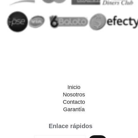
Inicio
Nosotros
Contacto
Garantía
Enlace rápidos