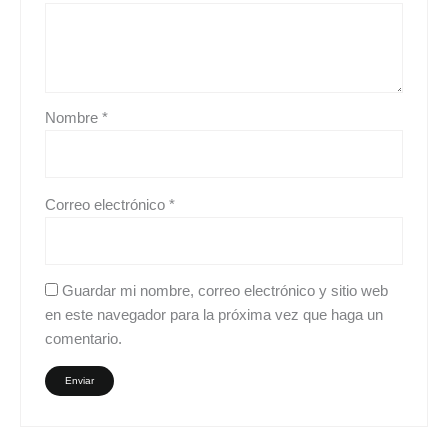
Nombre
*
Correo electrónico
*
Guardar mi nombre, correo electrónico y sitio web
en este navegador para la próxima vez que haga un
comentario.