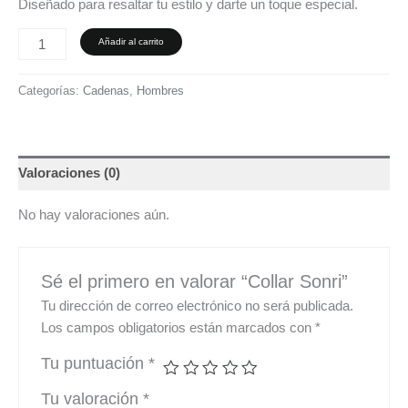
Diseñado para resaltar tu estilo y darte un toque especial.
Añadir al carrito
Categorías:
Cadenas
,
Hombres
Valoraciones (0)
No hay valoraciones aún.
Sé el primero en valorar “Collar Sonri”
Tu dirección de correo electrónico no será publicada.
Los campos obligatorios están marcados con
*
Tu puntuación
*
Tu valoración
*