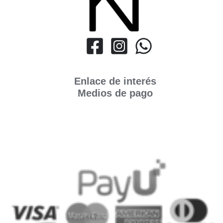
Enlace de interés
Medios de pago