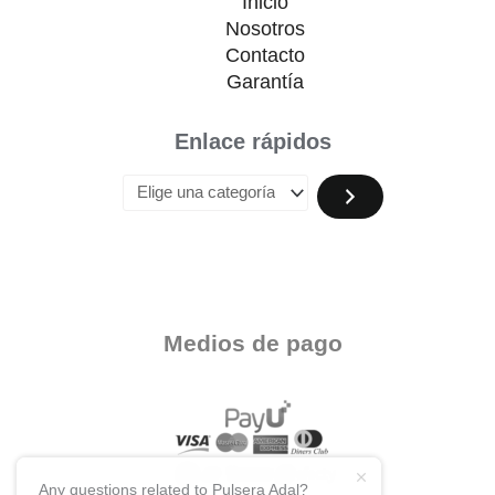
Inicio
Nosotros
Contacto
Garantía
Enlace rápidos
Medios de pago
Any questions related to Pulsera Adal?