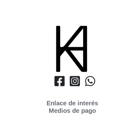
Enlace de interés
Medios de pago