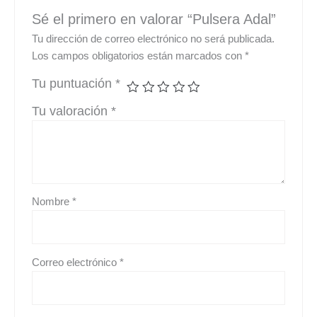
Sé el primero en valorar “Pulsera Adal”
Tu dirección de correo electrónico no será publicada.
Los campos obligatorios están marcados con
*
Tu puntuación
*
Tu valoración
*
Nombre
*
Correo electrónico
*