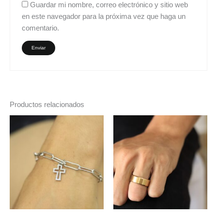
Guardar mi nombre, correo electrónico y sitio web
en este navegador para la próxima vez que haga un
comentario.
Productos relacionados