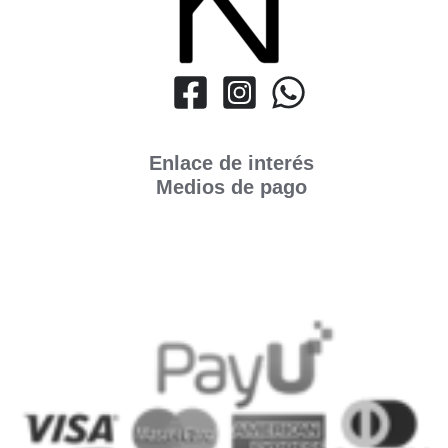
Enlace de interés
Medios de pago