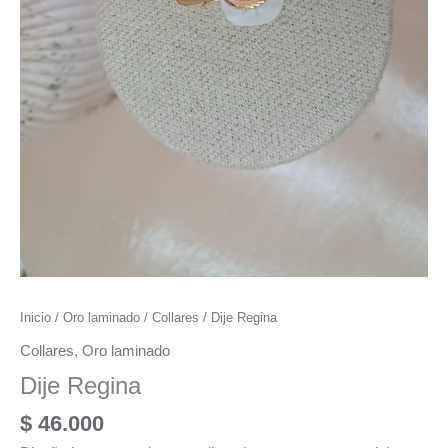
Inicio
/
Oro laminado
/
Collares
/ Dije Regina
Collares
,
Oro laminado
Dije Regina
$
46.000