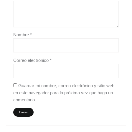
Nombre
*
Correo electrónico
*
Guardar mi nombre, correo electrónico y sitio web
en este navegador para la próxima vez que haga un
comentario.