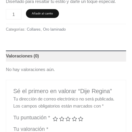
Diseñado para resaltar tu estilo y darte un toque especial.
Añadir al carrito
Categorías:
Collares
,
Oro laminado
Valoraciones (0)
No hay valoraciones aún.
Sé el primero en valorar “Dije Regina”
Tu dirección de correo electrónico no será publicada.
Los campos obligatorios están marcados con
*
Tu puntuación
*
Tu valoración
*