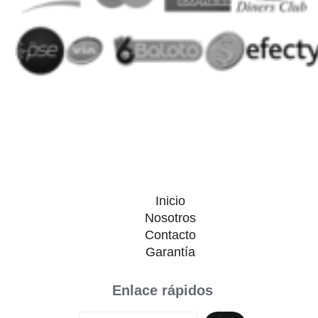
Inicio
Nosotros
Contacto
Garantía
Enlace rápidos