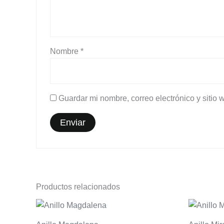
Nombre
*
Guardar mi nombre, correo electrónico y sitio
Productos relacionados