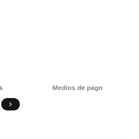
Medios de pago
s