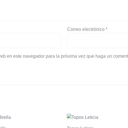
Correo electrónico
*
 web en este navegador para la próxima vez que haga un coment