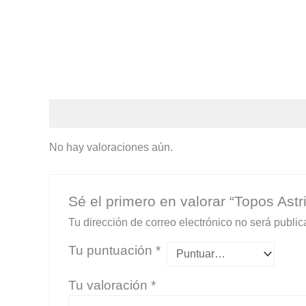
Valoraciones (0)
No hay valoraciones aún.
Sé el primero en valorar “Topos Astr
Tu dirección de correo electrónico no será public
Tu puntuación
*
Tu valoración
*