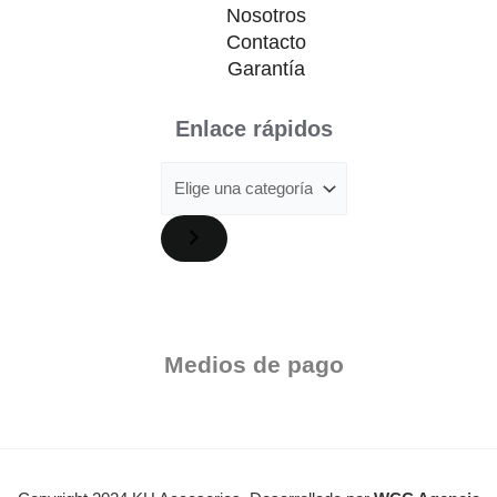
Nosotros
Contacto
Garantía
Enlace rápidos
Medios de pago