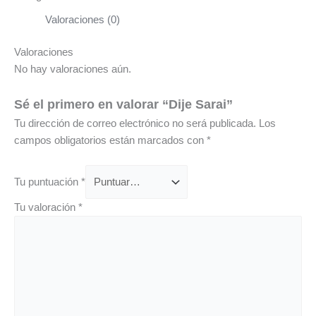
Valoraciones (0)
Valoraciones
No hay valoraciones aún.
Sé el primero en valorar “Dije Sarai”
Tu dirección de correo electrónico no será publicada.
Los
campos obligatorios están marcados con
*
Tu puntuación
*
Tu valoración
*