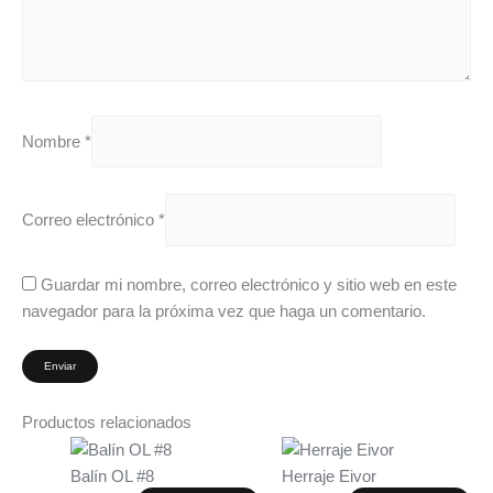
Nombre
*
Correo electrónico
*
Guardar mi nombre, correo electrónico y sitio web en este
navegador para la próxima vez que haga un comentario.
Productos relacionados
Balín OL #8
Herraje Eivor