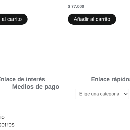
$
77.000
 al carrito
Añadir al carrito
nlace de interés
Enlace rápido
Medios de pago
cio
otros