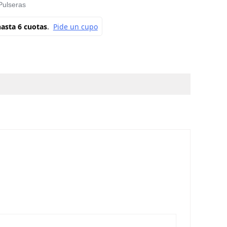
Pulseras