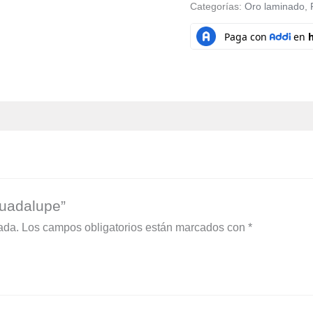
Categorías:
Oro laminado
,
Guadalupe”
ada.
Los campos obligatorios están marcados con
*