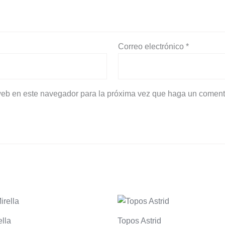
Correo electrónico
*
 web en este navegador para la próxima vez que haga un coment
ella
Topos Astrid