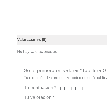
Valoraciones (0)
No hay valoraciones aún.
Sé el primero en valorar “Tobillera 
Tu dirección de correo electrónico no será public
Tu puntuación
*
Tu valoración
*