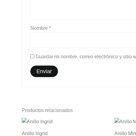
Nombre
*
Guardar mi nombre, correo electrónico y sitio
Productos relacionados
Anillo Ingrid
Anillo Mir