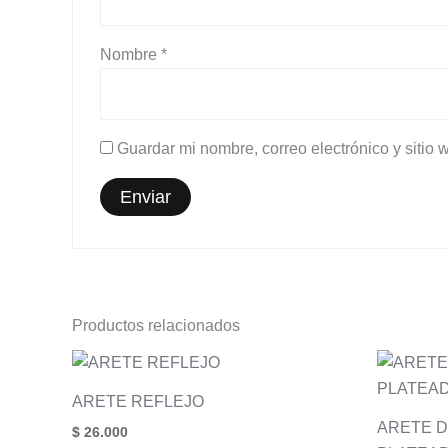
Nombre
*
Guardar mi nombre, correo electrónico y sitio
Productos relacionados
ARETE REFLEJO
ARETE 
$
26.000