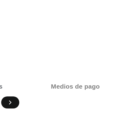
Medios de pago
s