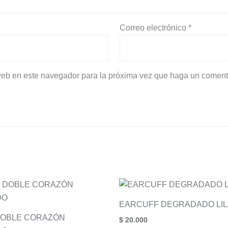
Correo electrónico
*
 web en este navegador para la próxima vez que haga un coment
EARCUFF DEGRADADO LIL
DOBLE CORAZÓN
$
20.000