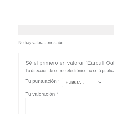
Valoraciones (0)
No hay valoraciones aún.
Sé el primero en valorar “Earcuff Oa
Tu dirección de correo electrónico no será public
Tu puntuación
*
Tu valoración
*