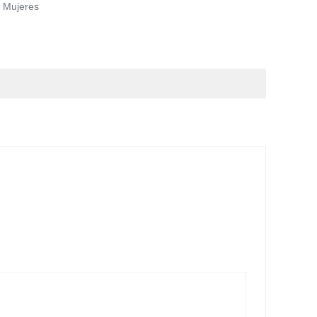
,
Mujeres