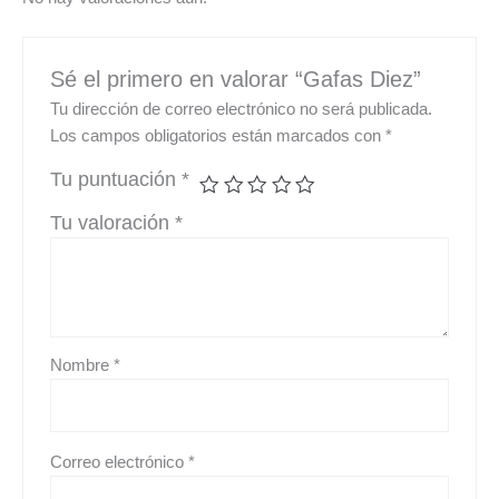
Sé el primero en valorar “Gafas Diez”
Tu dirección de correo electrónico no será publicada.
Los campos obligatorios están marcados con
*
Tu puntuación
*
Tu valoración
*
Nombre
*
Correo electrónico
*