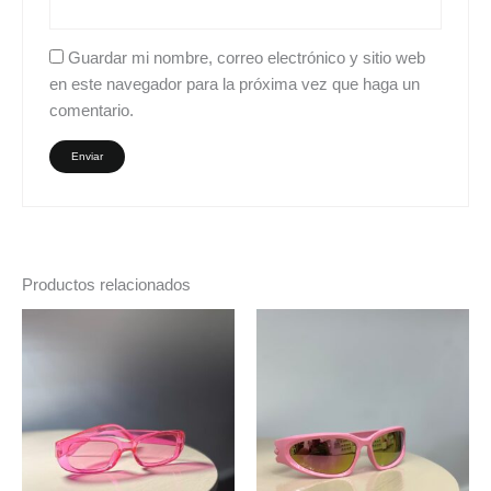
Guardar mi nombre, correo electrónico y sitio web
en este navegador para la próxima vez que haga un
comentario.
Productos relacionados