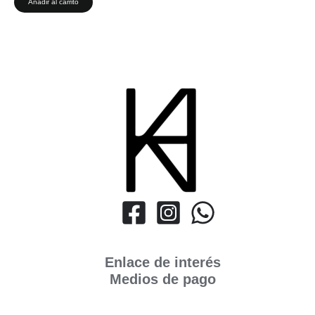
Añadir al carrito
Enlace de interés
Medios de pago