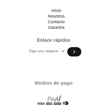
Inicio
Nosotros
Contacto
Garantía
Enlace rápidos
Medios de pago