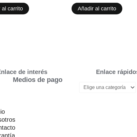
 al carrito
Añadir al carrito
nlace de interés
Enlace rápido
Medios de pago
cio
otros
tacto
antía