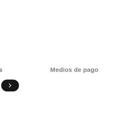
Medios de pago
s