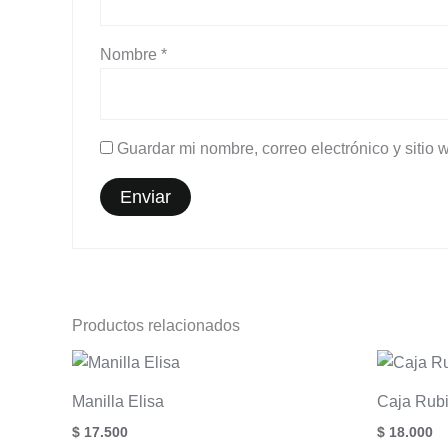
Nombre
*
Guardar mi nombre, correo electrónico y sitio
Productos relacionados
Manilla Elisa
Caja Rub
$
17.500
$
18.000