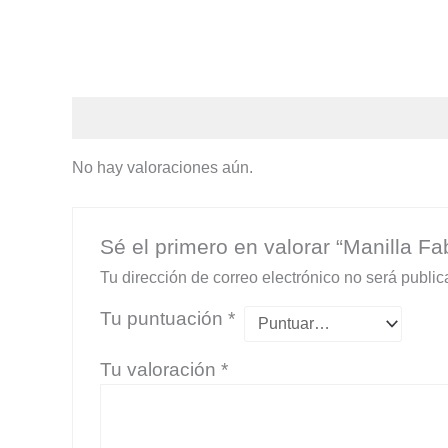
Valoraciones (0)
No hay valoraciones aún.
Sé el primero en valorar “Manilla Fa
Tu dirección de correo electrónico no será public
Tu puntuación
*
Tu valoración
*