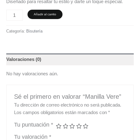
Diseñado para resaltar tu estilo y darte un toque especial.
Añadir al carrito
Categoría:
Bisutería
Valoraciones (0)
No hay valoraciones aún.
Sé el primero en valorar “Manilla Vere”
Tu dirección de correo electrónico no será publicada.
Los campos obligatorios están marcados con
*
Tu puntuación
*
Tu valoración
*