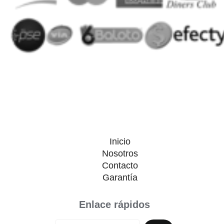
Inicio
Nosotros
Contacto
Garantía
Enlace rápidos