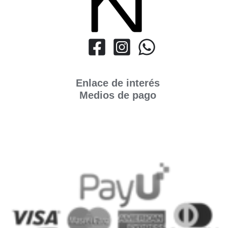
Enlace de interés
Medios de pago