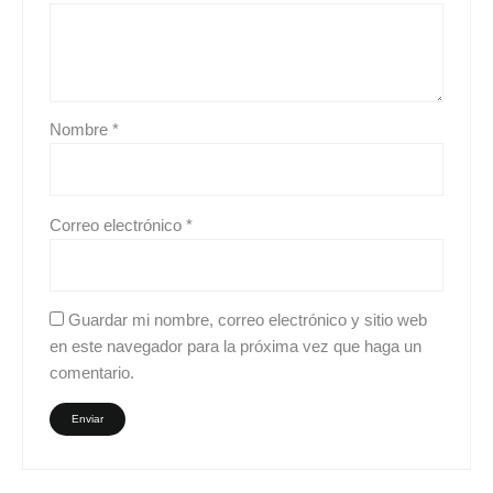
Nombre
*
Correo electrónico
*
Guardar mi nombre, correo electrónico y sitio web
en este navegador para la próxima vez que haga un
comentario.