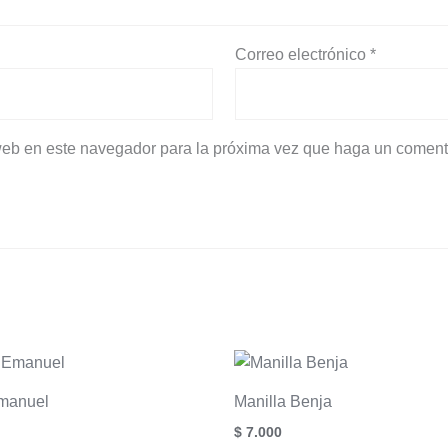
Correo electrónico
*
 web en este navegador para la próxima vez que haga un coment
Emanuel
Manilla Benja
$
7.000