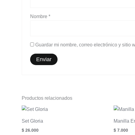
Nombre
*
Guardar mi nombre, correo electrónico y sitio
Productos relacionados
Set Gloria
Manilla 
$
26.000
$
7.000