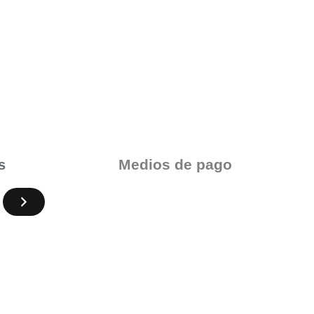
Medios de pago
s