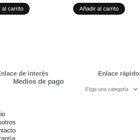
 al carrito
Añadir al carrito
nlace de interés
Enlace rápido
Medios de pago
cio
otros
tacto
antía