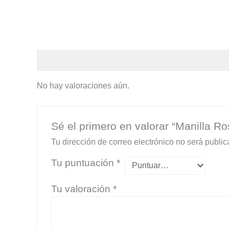
Valoraciones (0)
No hay valoraciones aún.
Sé el primero en valorar “Manilla R
Tu dirección de correo electrónico no será public
Tu puntuación
*
Tu valoración
*