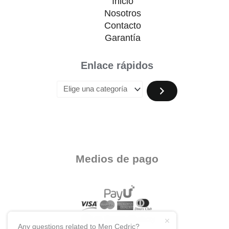
Inicio
Nosotros
Contacto
Garantía
Enlace rápidos
Medios de pago
Any questions related to Men Cedric?