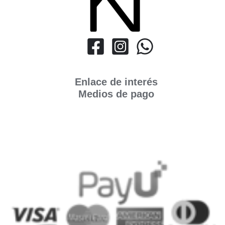
Enlace de interés
Medios de pago