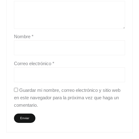
Nombre
*
Correo electrónico
*
Guardar mi nombre, correo electrónico y sitio web
en este navegador para la próxima vez que haga un
comentario.