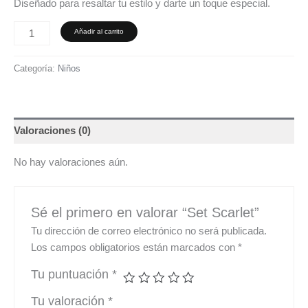
Diseñado para resaltar tu estilo y darte un toque especial.
Añadir al carrito
Categoría:
Niños
Valoraciones (0)
No hay valoraciones aún.
Sé el primero en valorar “Set Scarlet”
Tu dirección de correo electrónico no será publicada.
Los campos obligatorios están marcados con
*
Tu puntuación
*
Tu valoración
*