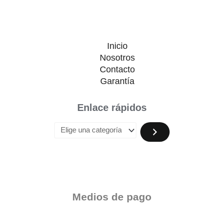
Inicio
Nosotros
Contacto
Garantía
Enlace rápidos
Medios de pago