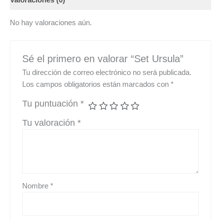
Valoraciones (0)
No hay valoraciones aún.
Sé el primero en valorar “Set Ursula”
Tu dirección de correo electrónico no será publicada.
Los campos obligatorios están marcados con
*
Tu puntuación
*
Tu valoración
*
Nombre
*