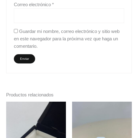
Correo electrónico
*
Guardar mi nombre, correo electrónico y sitio web
en este navegador para la próxima vez que haga un
comentario.
Productos relacionados