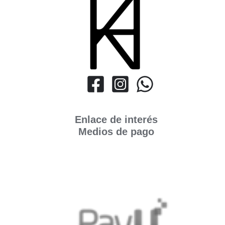
Enlace de interés
Medios de pago