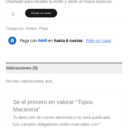
Diseñado para resaltar tu estilo y darte un toque especial.
Añadir al carrito
Categorías:
Aretes
,
Plata
Valoraciones (0)
No hay valoraciones aún.
Sé el primero en valorar “Topos
Macarena”
Tu dirección de correo electrónico no será publicada.
Los campos obligatorios están marcados con
*