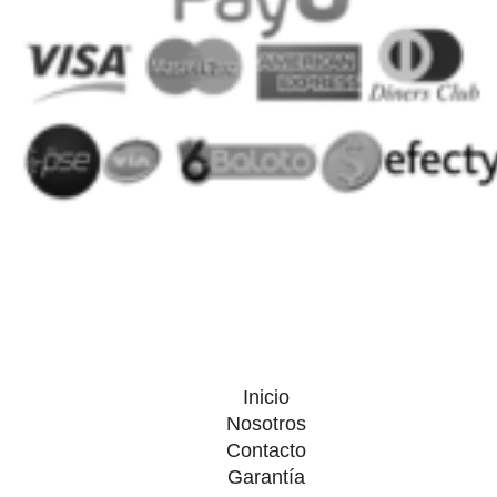
Inicio
Nosotros
Contacto
Garantía