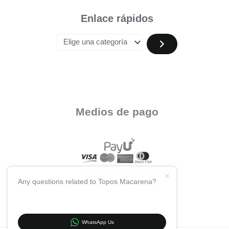
Enlace rápidos
Medios de pago
Any questions related to Topos Macarena?
WhatsApp Us