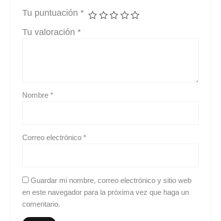
Tu puntuación
*
Tu valoración
*
Nombre
*
Correo electrónico
*
Guardar mi nombre, correo electrónico y sitio web
en este navegador para la próxima vez que haga un
comentario.