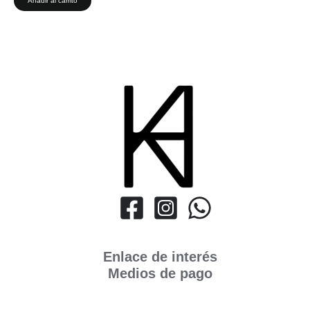
Añadir al carrito
Enlace de interés
Medios de pago