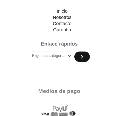
Inicio
Nosotros
Contacto
Garantía
Enlace rápidos
Medios de pago