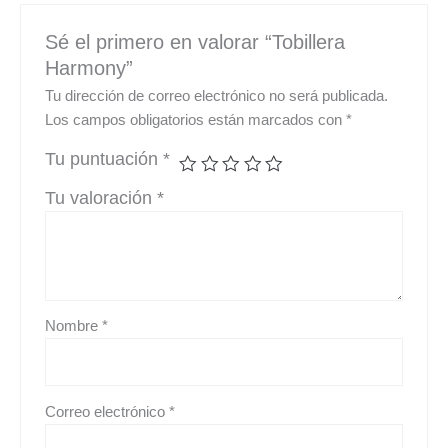
Sé el primero en valorar “Tobillera
Harmony”
Tu dirección de correo electrónico no será publicada.
Los campos obligatorios están marcados con
*
Tu puntuación
*
Tu valoración
*
Nombre
*
Correo electrónico
*