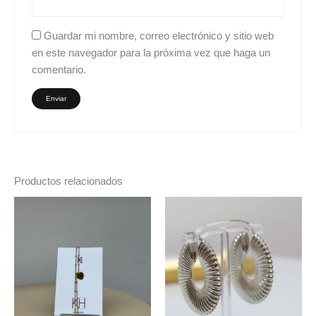
Guardar mi nombre, correo electrónico y sitio web
en este navegador para la próxima vez que haga un
comentario.
Productos relacionados