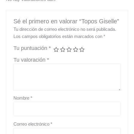
Sé el primero en valorar “Topos Giselle”
Tu dirección de correo electrónico no será publicada.
Los campos obligatorios están marcados con
*
Tu puntuación
*
Tu valoración
*
Nombre
*
Correo electrónico
*