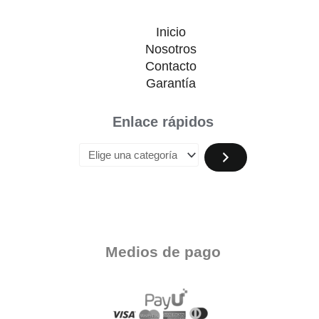
Inicio
Nosotros
Contacto
Garantía
Enlace rápidos
Medios de pago