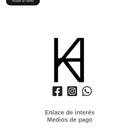
Añadir al carrito
Enlace de interés
Medios de pago