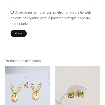
Guardar mi nombre, correo electrónico y sitio web
en este navegador para la próxima vez que haga un
comentario.
Productos relacionados