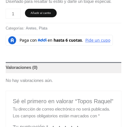
Diseñado para resaltar tu estilo y darte un toque especial.
Añadir al carrito
Categorías:
Aretes
,
Plata
Valoraciones (0)
No hay valoraciones aún.
Sé el primero en valorar “Topos Raquel”
Tu dirección de correo electrónico no será publicada.
Los campos obligatorios están marcados con
*
Tu puntuación
*