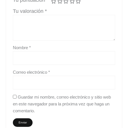
Tu valoración
*
Nombre
*
Correo electrónico
*
Guardar mi nombre, correo electrónico y sitio web
en este navegador para la próxima vez que haga un
comentario.