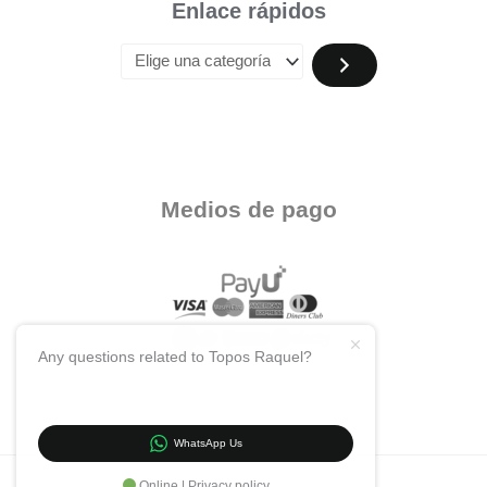
Enlace rápidos
Medios de pago
Any questions related to Topos Raquel?
WhatsApp Us
Online | Privacy policy