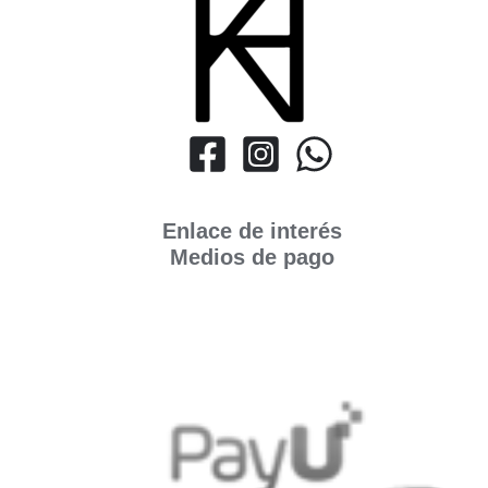
Enlace de interés
Medios de pago