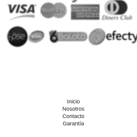
Inicio
Nosotros
Contacto
Garantía