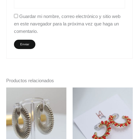
Guardar mi nombre, correo electrónico y sitio web
en este navegador para la próxima vez que haga un
comentario.
Productos relacionados