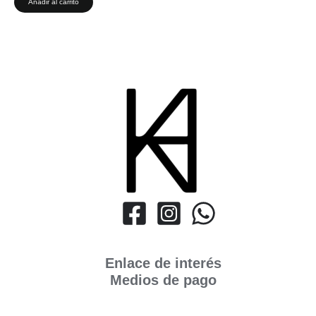
Añadir al carrito
Enlace de interés
Medios de pago