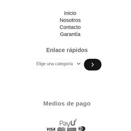
Inicio
Nosotros
Contacto
Garantía
Enlace rápidos
Medios de pago