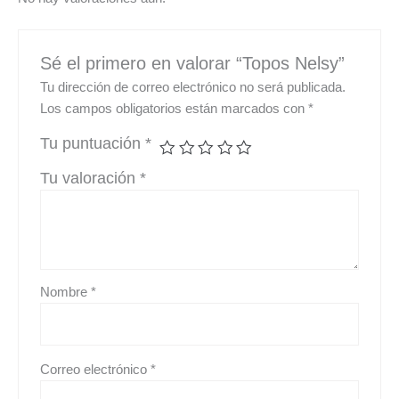
Sé el primero en valorar “Topos Nelsy”
Tu dirección de correo electrónico no será publicada.
Los campos obligatorios están marcados con
*
Tu puntuación
*
Tu valoración
*
Nombre
*
Correo electrónico
*